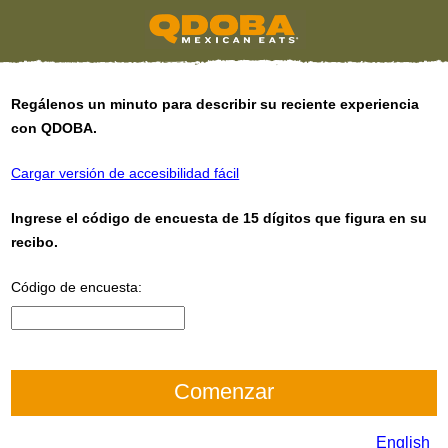
Regálenos un minuto para describir su reciente experiencia
con QDOBA.
Cargar versión de accesibilidad fácil
Ingrese el código de encuesta de 15 dígitos que figura en su
recibo.
Código de encuesta:
CN1
English