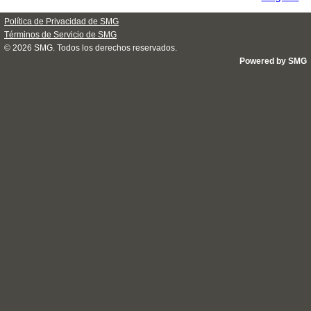
Política de Privacidad de SMG
Términos de Servicio de SMG
© 2026
SMG
. Todos los derechos reservados.
Powered by SMG